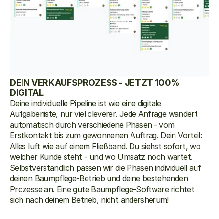
DEIN VERKAUFSPROZESS - JETZT 100% 
DIGITAL
Deine individuelle Pipeline ist wie eine digitale 
Aufgabeniste, nur viel cleverer. Jede Anfrage wandert 
automatisch durch verschiedene Phasen - vom 
Erstkontakt bis zum gewonnenen Auftrag. Dein Vorteil: 
Alles luft wie auf einem Fließband. Du siehst sofort, wo 
welcher Kunde steht - und wo Umsatz noch wartet. 
Selbstverständlich passen wir die Phasen individuell auf 
deinen Baumpflege-Betrieb und deine bestehenden 
Prozesse an. Eine gute Baumpflege-Software richtet 
sich nach deinem Betrieb, nicht andersherum!