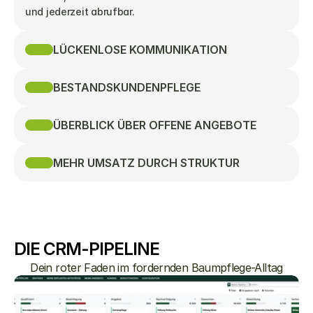
und jederzeit abrufbar.
LÜCKENLOSE KOMMUNIKATION
BESTANDSKUNDENPFLEGE
ÜBERBLICK ÜBER OFFENE ANGEBOTE
MEHR UMSATZ DURCH STRUKTUR
DIE CRM-PIPELINE
Dein roter Faden im fordernden Baumpflege-Alltag