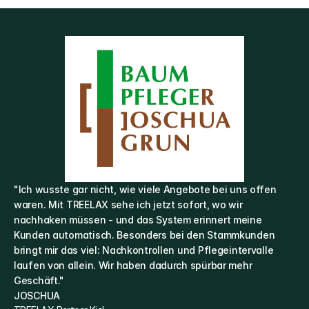
"Ich wusste gar nicht, wie viele Angebote bei uns offen 
waren. Mit TREELAX sehe ich jetzt sofort, wo wir 
nachhaken müssen - und das System erinnert meine 
Kunden automatisch. Besonders bei den Stammkunden 
bringt mir das viel: Nachkontrollen und Pflegeintervalle 
laufen von allein. Wir haben dadurch spürbar mehr 
Geschäft."
JOSCHUA