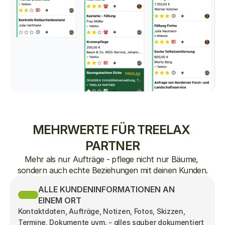
MEHRWERTE FÜR TREELAX 
PARTNER
Mehr als nur Aufträge - pflege nicht nur Bäume, 
sondern auch echte Beziehungen mit deinen Kunden.
ALLE KUNDENINFORMATIONEN AN 
EINEM ORT
Kontaktdaten, Aufträge, Notizen, Fotos, Skizzen, 
Termine, Dokumente uvm. - alles sauber dokumentiert 