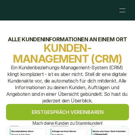
ALLE KUNDENINFORMATIONEN AN EINEM ORT
KUNDEN-
MANAGEMENT (CRM)
Ein Kundenbeziehungs-Management-System (CRM) 
klingt kompliziert - ist es aber nicht. Stell dir eine digitale 
Kundenakte vor, die automatisch für dich mitdenkt. Alle 
Informationen zu deinen Kunden, Aufträgen und 
Angeboten sind in einer Übersicht gebündelt. So hast du 
jederzeit den Überblick.
ERSTGESPRÄCH VEREINBAREN
Mach deine Kunden zu Stammkunden!