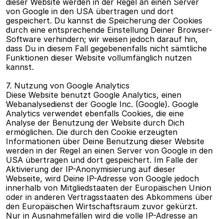
dieser Website werden in der Regel an einen Server 
von Google in den USA übertragen und dort 
gespeichert. Du kannst die Speicherung der Cookies 
durch eine entsprechende Einstellung Deiner Browser-
Software verhindern; wir weisen jedoch darauf hin, 
dass Du in diesem Fall gegebenenfalls nicht sämtliche 
Funktionen dieser Website vollumfänglich nutzen 
kannst.
7. Nutzung von Google Analytics
Diese Website benutzt Google Analytics, einen 
Webanalysedienst der Google Inc. (Google). Google 
Analytics verwendet ebenfalls Cookies, die eine 
Analyse der Benutzung der Website durch Dich 
ermöglichen. Die durch den Cookie erzeugten 
Informationen über Deine Benutzung dieser Website 
werden in der Regel an einen Server von Google in den 
USA übertragen und dort gespeichert. Im Falle der 
Aktivierung der IP-Anonymisierung auf dieser 
Webseite, wird Deine IP-Adresse von Google jedoch 
innerhalb von Mitgliedstaaten der Europäischen Union 
oder in anderen Vertragsstaaten des Abkommens über 
den Europäischen Wirtschaftsraum zuvor gekürzt. 
Nur in Ausnahmefällen wird die volle IP-Adresse an 