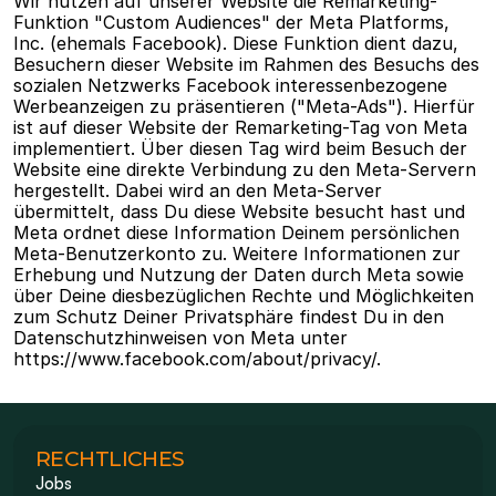
Wir nutzen auf unserer Website die Remarketing-
Funktion "Custom Audiences" der Meta Platforms, 
Inc. (ehemals Facebook). Diese Funktion dient dazu, 
Besuchern dieser Website im Rahmen des Besuchs des 
sozialen Netzwerks Facebook interessenbezogene 
Werbeanzeigen zu präsentieren ("Meta-Ads"). Hierfür 
ist auf dieser Website der Remarketing-Tag von Meta 
implementiert. Über diesen Tag wird beim Besuch der 
Website eine direkte Verbindung zu den Meta-Servern 
hergestellt. Dabei wird an den Meta-Server 
übermittelt, dass Du diese Website besucht hast und 
Meta ordnet diese Information Deinem persönlichen 
Meta-Benutzerkonto zu. Weitere Informationen zur 
Erhebung und Nutzung der Daten durch Meta sowie 
über Deine diesbezüglichen Rechte und Möglichkeiten 
zum Schutz Deiner Privatsphäre findest Du in den 
Datenschutzhinweisen von Meta unter 
https://www.facebook.com/about/privacy/.
RECHTLICHES
Jobs