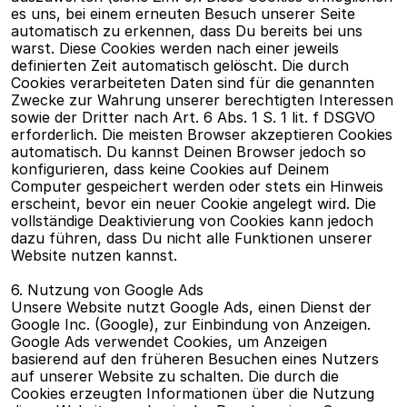
es uns, bei einem erneuten Besuch unserer Seite 
automatisch zu erkennen, dass Du bereits bei uns 
warst. Diese Cookies werden nach einer jeweils 
definierten Zeit automatisch gelöscht. Die durch 
Cookies verarbeiteten Daten sind für die genannten 
Zwecke zur Wahrung unserer berechtigten Interessen 
sowie der Dritter nach Art. 6 Abs. 1 S. 1 lit. f DSGVO 
erforderlich. Die meisten Browser akzeptieren Cookies 
automatisch. Du kannst Deinen Browser jedoch so 
konfigurieren, dass keine Cookies auf Deinem 
Computer gespeichert werden oder stets ein Hinweis 
erscheint, bevor ein neuer Cookie angelegt wird. Die 
vollständige Deaktivierung von Cookies kann jedoch 
dazu führen, dass Du nicht alle Funktionen unserer 
Website nutzen kannst.
6. Nutzung von Google Ads
Unsere Website nutzt Google Ads, einen Dienst der 
Google Inc. (Google), zur Einbindung von Anzeigen. 
Google Ads verwendet Cookies, um Anzeigen 
basierend auf den früheren Besuchen eines Nutzers 
auf unserer Website zu schalten. Die durch die 
Cookies erzeugten Informationen über die Nutzung 