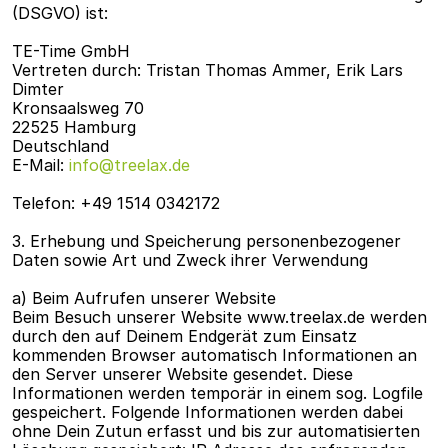
(DSGVO) ist:
TE-Time GmbH
Vertreten durch: Tristan Thomas Ammer, Erik Lars 
Dimter
Kronsaalsweg 70
22525 Hamburg 
Deutschland
E-Mail: 
info@treelax.de
Telefon: +49 1514 0342172
3. Erhebung und Speicherung personenbezogener 
Daten sowie Art und Zweck ihrer Verwendung
a) Beim Aufrufen unserer Website
Beim Besuch unserer Website www.treelax.de werden 
durch den auf Deinem Endgerät zum Einsatz 
kommenden Browser automatisch Informationen an 
den Server unserer Website gesendet. Diese 
Informationen werden temporär in einem sog. Logfile 
gespeichert. Folgende Informationen werden dabei 
ohne Dein Zutun erfasst und bis zur automatisierten 