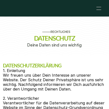
RECHTLICHES
DATENSCHUTZ
Deine Daten sind uns wichtig
DATENSCHUTZERKLÄRUNG
1. Einleitung
Wir freuen uns über Dein Interesse an unserer 
Website. Der Schutz Deiner Privatsphäre ist uns sehr 
wichtig. Nachfolgend informieren wir Dich ausführlich 
über den Umgang mit Deinen Daten.
2. Verantwortlicher
Verantwortlicher für die Datenverarbeitung auf dieser 
Website im Sinne der Datenschutz-Grundverordnung 